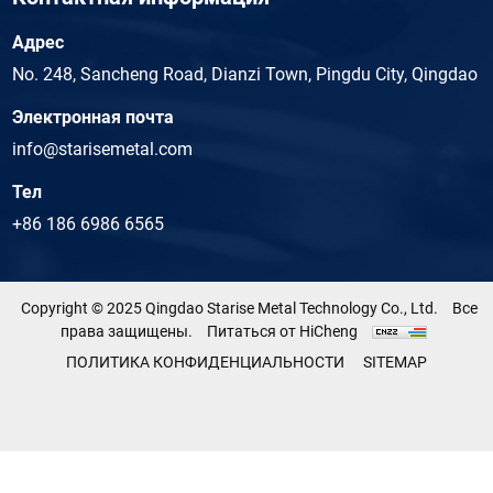
Адрес
No. 248, Sancheng Road, Dianzi Town, Pingdu City, Qingdao
Электронная почта
info@starisemetal.com
Тел
+86 186 6986 6565
Copyright © 2025 Qingdao Starise Metal Technology Co., Ltd.
Все
права защищены.
Питаться от HiCheng
ПОЛИТИКА КОНФИДЕНЦИАЛЬНОСТИ
SITEMAP