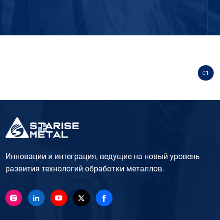
01
Инновации и интеграция, ведущие на новый уровень
развития технологий обработки металлов.