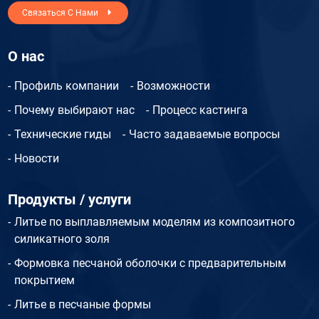
Связаться С Нами
О нас
Профиль компании
Возможности
Почему выбирают нас
Процесс кастинга
Технические гиды
Часто задаваемые вопросы
Новости
Продукты / услуги
Литье по выплавляемым моделям из композитного
силикатного золя
Формовка песчаной оболочки с предварительным
покрытием
Литье в песчаные формы