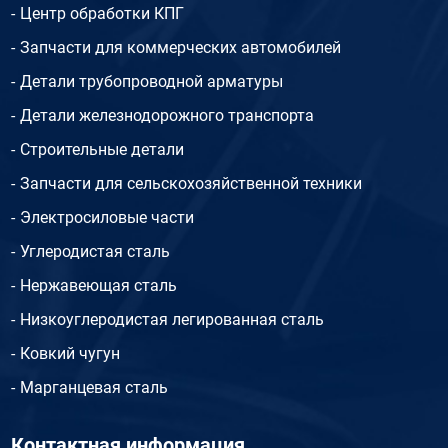
Центр обработки КПГ
Запчасти для коммерческих автомобилей
Детали трубопроводной арматуры
Детали железнодорожного транспорта
Строительные детали
Запчасти для сельскохозяйственной техники
Электросиловые части
Углеродистая сталь
Нержавеющая сталь
Низкоуглеродистая легированная сталь
Ковкий чугун
Марганцевая сталь
Контактная информация