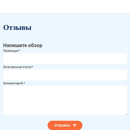
Отзывы
Напишите обзор
Прозвище:
Электронная почта:
Комментарий:
Отправка