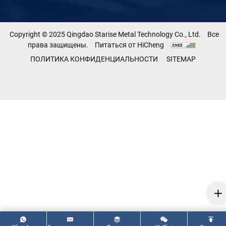
Copyright © 2025 Qingdao Starise Metal Technology Co., Ltd.
Все
права защищены.
Питаться от HiCheng
ПОЛИТИКА КОНФИДЕНЦИАЛЬНОСТИ
SITEMAP