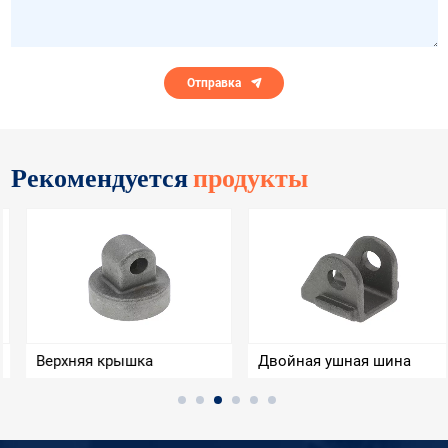
Отправка
Рекомендуется
продукты
Верхняя крышка
Двойная ушная шина