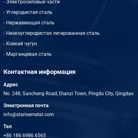
Электросиловые части
Углеродистая сталь
Нержавеющая сталь
Низкоуглеродистая легированная сталь
Ковкий чугун
Марганцевая сталь
Контактная информация
Адрес
No. 248, Sancheng Road, Dianzi Town, Pingdu City, Qingdao
Электронная почта
info@starisemetal.com
Тел
+86 186 6986 6565