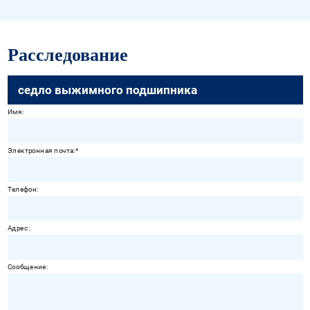
Расследование
седло выжимного подшипника
Имя:
Электронная почта:
Телефон:
Адрес:
Сообщение: