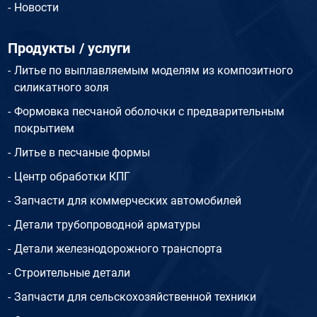
Новости
Продукты / услуги
Литье по выплавляемым моделям из композитного
силикатного золя
Формовка песчаной оболочки с предварительным
покрытием
Литье в песчаные формы
Центр обработки КПГ
Запчасти для коммерческих автомобилей
Детали трубопроводной арматуры
Детали железнодорожного транспорта
Строительные детали
Запчасти для сельскохозяйственной техники