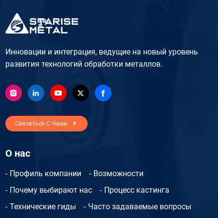
Инновации и интеграция, ведущие на новый уровень
развития технологий обработки металлов.
Связаться С Нами
О нас
Профиль компании
Возможности
Почему выбирают нас
Процесс кастинга
Технические гиды
Часто задаваемые вопросы