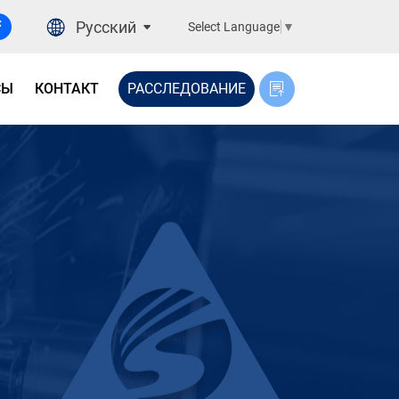
Русский
Select Language
▼
СЫ
КОНТАКТ
РАССЛЕДОВАНИЕ