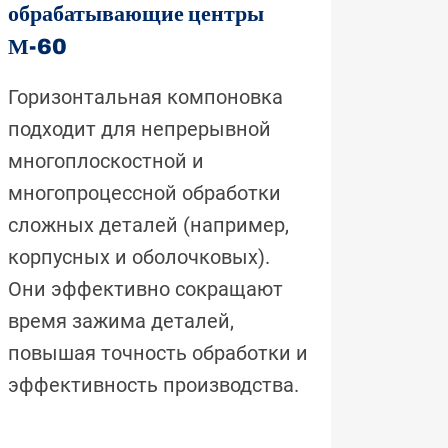
обрабатывающие центры
М-60
Горизонтальная компоновка
подходит для непрерывной
многоплоскостной и
многопроцессной обработки
сложных деталей (например,
корпусных и оболочковых).
Они эффективно сокращают
время зажима деталей,
повышая точность обработки и
эффективность производства.