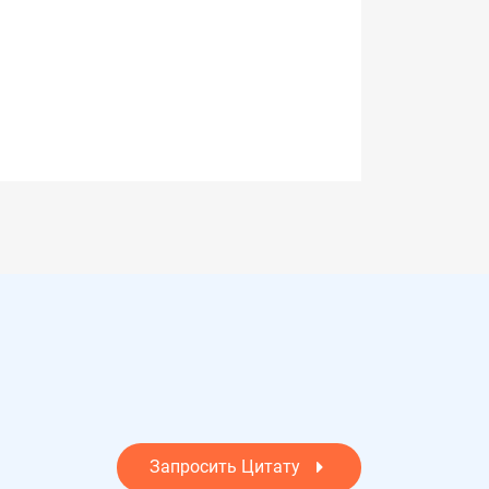
Запросить Цитату