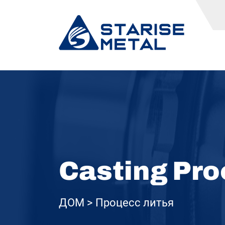
Casting Pr
ДОМ
Процесс литья