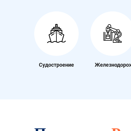
Судостроение
Железнодоро