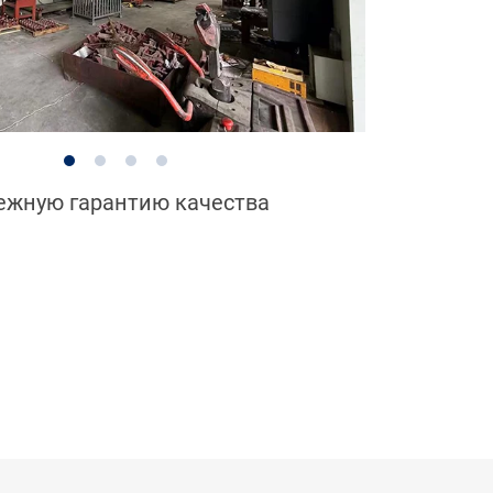
дежную гарантию качества