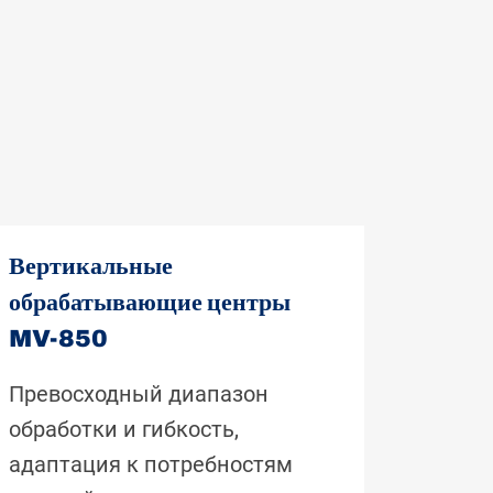
Вертикальные
обрабатывающие центры
MV-850
Превосходный диапазон
обработки и гибкость,
адаптация к потребностям