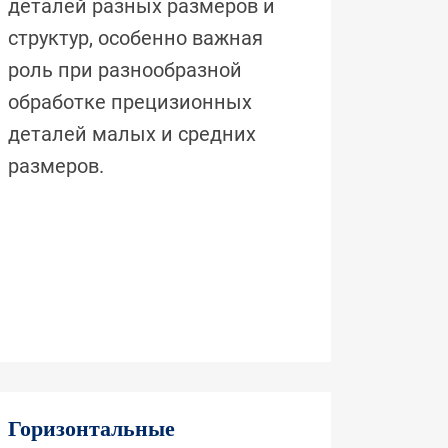
деталей разных размеров и
структур, особенно важная
роль при разнообразной
обработке прецизионных
деталей малых и средних
размеров.
Горизонтальные