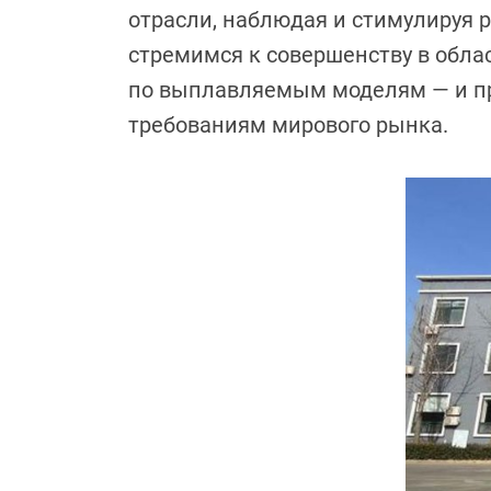
отрасли, наблюдая и стимулируя 
стремимся к совершенству в обла
по выплавляемым моделям — и пр
требованиям мирового рынка.