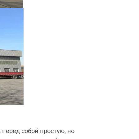
 перед собой простую, но