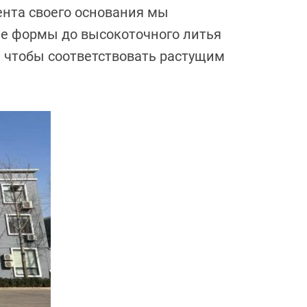
ента своего основания мы
ые формы до высокоточного литья
 чтобы соответствовать растущим