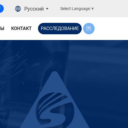
Русский
Select Language
▼
СЫ
КОНТАКТ
РАССЛЕДОВАНИЕ