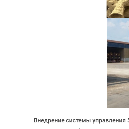
Внедрение системы управления 