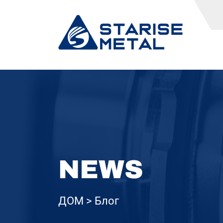
NEWS
ДОМ
Блог