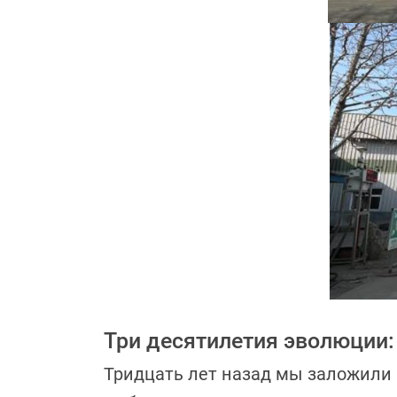
Три десятилетия эволюции:
Тридцать лет назад мы заложили 