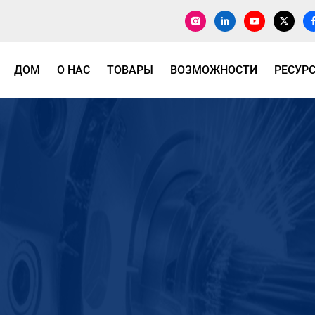
ДОМ
О НАС
ТОВАРЫ
ВОЗМОЖНОСТИ
РЕСУР