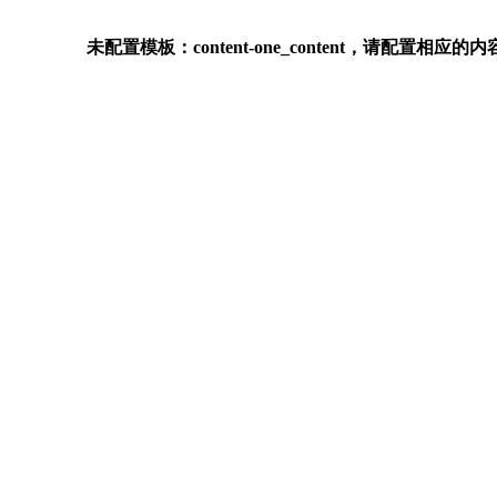
未配置模板：content-one_content，请配置相应