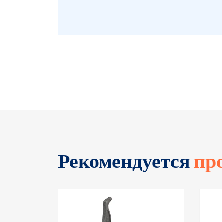
Рекомендуется
пр