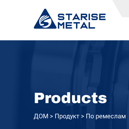
Products
ДОМ
Продукт
По ремеслам