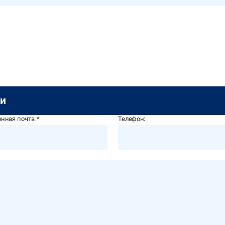
ки
нная почта:
Телефон: