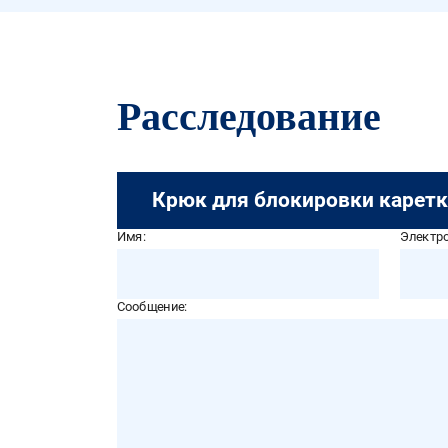
Расследование
Крюк для блокировки карет
Имя:
Электро
Сообщение: