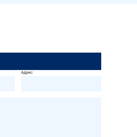
Адрес: