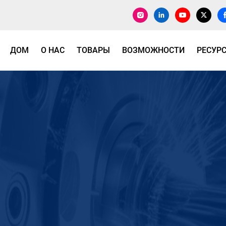
ДОМ
О НАС
ТОВАРЫ
ВОЗМОЖНОСТИ
РЕСУР