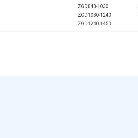
ZGD840-1030
ZGD1030-1240
ZGD1240-1450