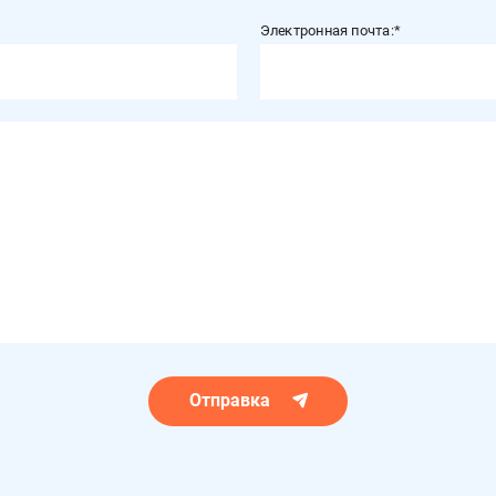
Электронная почта:
Отправка