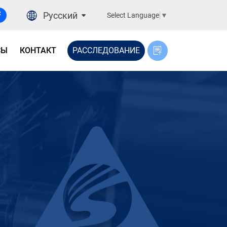
Русский
Select Language
▼
СЫ
КОНТАКТ
РАССЛЕДОВАНИЕ