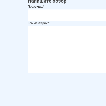
Напишите обзор
Прозвище:
Комментарий: