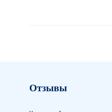
Отзывы