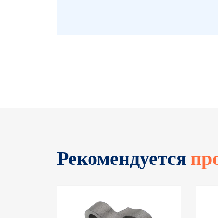
Рекомендуется
пр