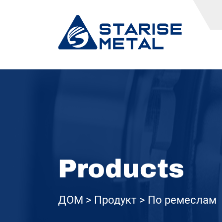
Products
ДОМ
Продукт
По ремеслам