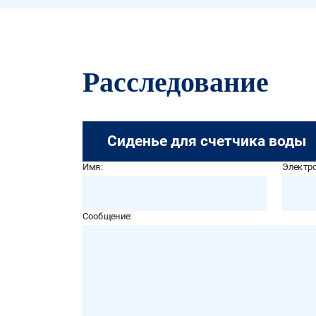
Расследование
Сиденье для счетчика воды
Имя:
Электро
Сообщение: