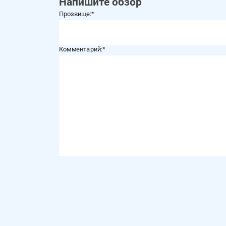
Напишите обзор
Прозвище:
Комментарий: