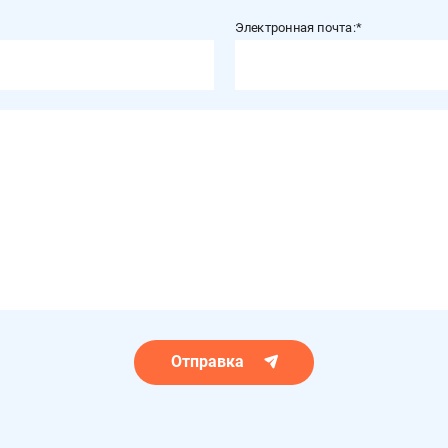
Электронная почта:
Отправка