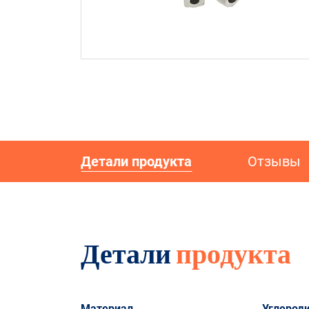
Детали продукта
Отзывы
Детали
продукта
Материал
Углерод