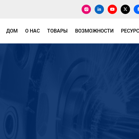
ДОМ
О НАС
ТОВАРЫ
ВОЗМОЖНОСТИ
РЕСУР