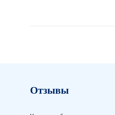
Отзывы