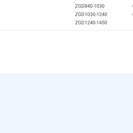
ZGD840-1030
ZGD1030-1240
ZGD1240-1450