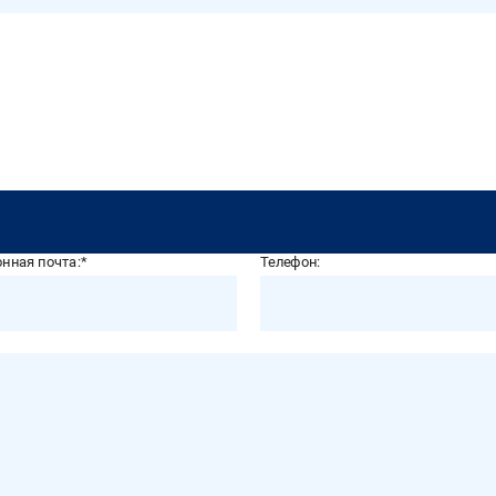
нная почта:
Телефон: