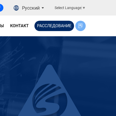
Русский
Select Language
▼
СЫ
КОНТАКТ
РАССЛЕДОВАНИЕ