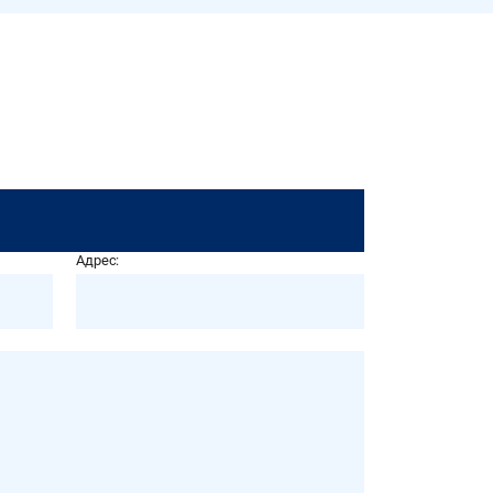
Адрес: