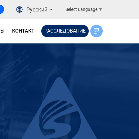
Русский
Select Language
▼
СЫ
КОНТАКТ
РАССЛЕДОВАНИЕ