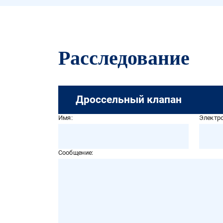
Расследование
Дроссельный клапан
Имя:
Электро
Сообщение: