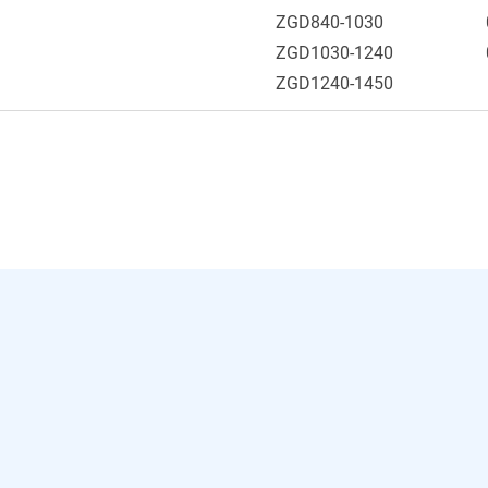
ZGD840-1030
ZGD1030-1240
ZGD1240-1450