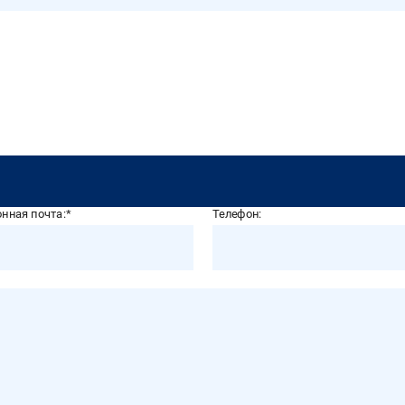
нная почта:
Телефон: