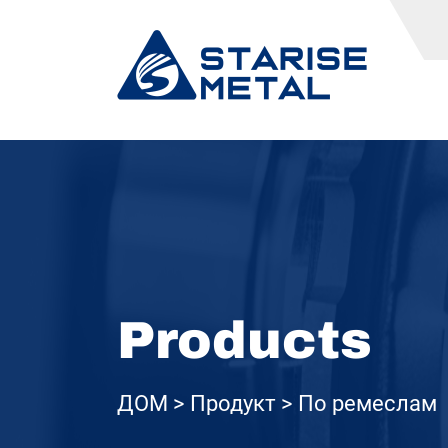
Products
ДОМ
Продукт
По ремеслам