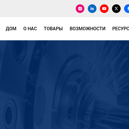
ДОМ
О НАС
ТОВАРЫ
ВОЗМОЖНОСТИ
РЕСУР