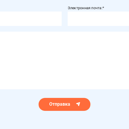
Электронная почта:
Отправка