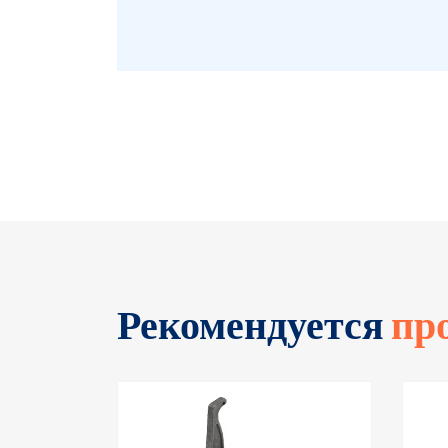
Рекомендуется
пр