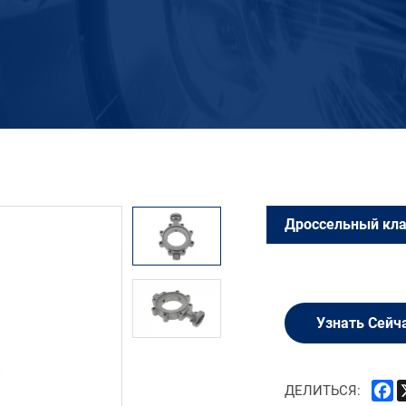
Дроссельный кл
Узнать Сейч
F
ДЕЛИТЬСЯ: