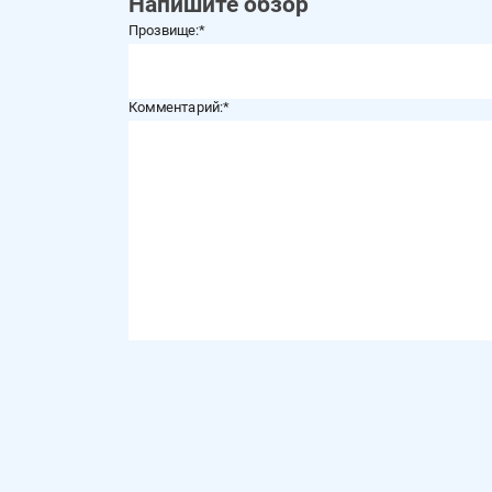
Напишите обзор
Прозвище:
Комментарий: