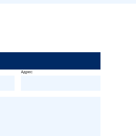
Адрес: