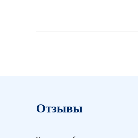
Отзывы